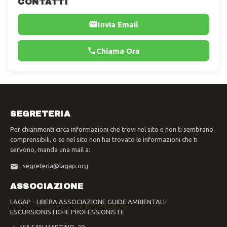
CONTATTI
Invia Email
Chiama Ora
SEGRETERIA
Per chiarimenti circa informazioni che trovi nel sito e non ti sembrano
comprensibili, o se nel sito non hai trovato le informazioni che ti
servono, manda una mail a:
segreteria@lagap.org
ASSOCIAZIONE
LAGAP - LIBERA ASSOCIAZIONE GUIDE AMBIENTALI-
ESCURSIONISTICHE PROFESSIONISTE