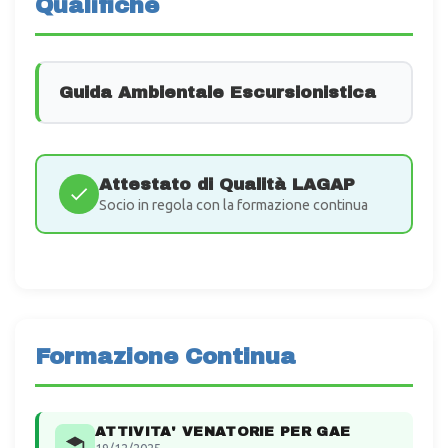
Qualifiche
Guida Ambientale Escursionistica
Attestato di Qualità LAGAP
Socio in regola con la formazione continua
Formazione Continua
ATTIVITA' VENATORIE PER GAE