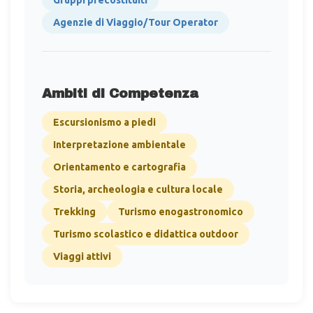
Gruppi precostituiti
Agenzie di Viaggio/Tour Operator
Ambiti di Competenza
Escursionismo a piedi
Interpretazione ambientale
Orientamento e cartografia
Storia, archeologia e cultura locale
Trekking
Turismo enogastronomico
Turismo scolastico e didattica outdoor
Viaggi attivi