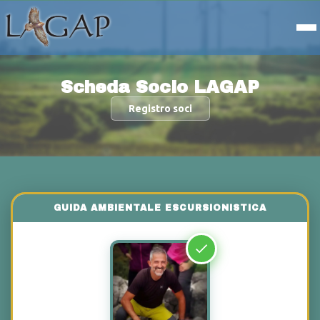
Scheda Socio LAGAP
Registro soci