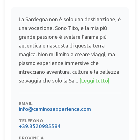
La Sardegna non è solo una destinazione, è
una vocazione. Sono Tito, e la mia più
grande passione è svelare l'anima più
autentica e nascosta di questa terra
magica. Non mi limito a creare viaggi, ma
plasmo esperienze immersive che
intrecciano avventura, cultura e la bellezza
selvaggia che solo la Sa...
[Leggi tutto]
EMAIL
info@caminosexperience.com
TELEFONO
+39.3520985584
PROVINCIA