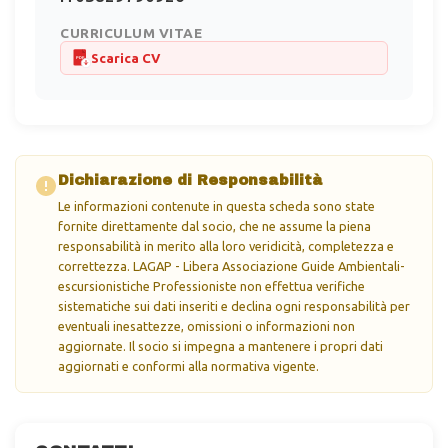
CURRICULUM VITAE
Scarica CV
PDF
Dichiarazione di Responsabilità
Le informazioni contenute in questa scheda sono state
fornite direttamente dal socio, che ne assume la piena
responsabilità in merito alla loro veridicità, completezza e
correttezza. LAGAP - Libera Associazione Guide Ambientali-
escursionistiche Professioniste non effettua verifiche
sistematiche sui dati inseriti e declina ogni responsabilità per
eventuali inesattezze, omissioni o informazioni non
aggiornate. Il socio si impegna a mantenere i propri dati
aggiornati e conformi alla normativa vigente.