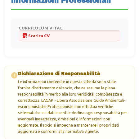
Informazioni Professionali
CURRICULUM VITAE
Scarica CV
PDF
Dichiarazione di Responsabilità
Le informazioni contenute in questa scheda sono state
fornite direttamente dal socio, che ne assume la piena
responsabilità in merito alla loro veridicità, completezza e
correttezza. LAGAP - Libera Associazione Guide Ambientali-
escursionistiche Professioniste non effettua verifiche
sistematiche sui dati inseriti e declina ogni responsabilità per
eventuali inesattezze, omissioni o informazioni non
aggiornate. Il socio si impegna a mantenere i propri dati
aggiornati e conformi alla normativa vigente.