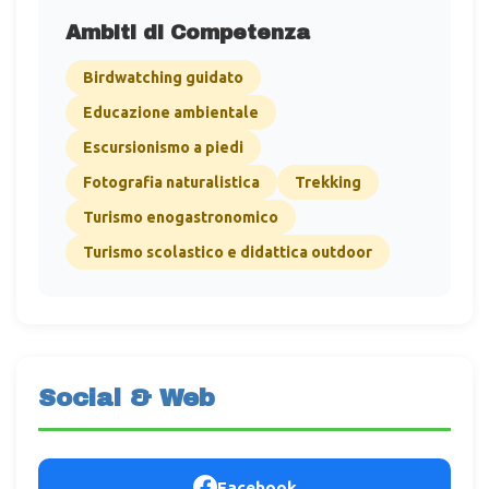
Ambiti di Competenza
Birdwatching guidato
Educazione ambientale
Escursionismo a piedi
Fotografia naturalistica
Trekking
Turismo enogastronomico
Turismo scolastico e didattica outdoor
Social & Web
Facebook