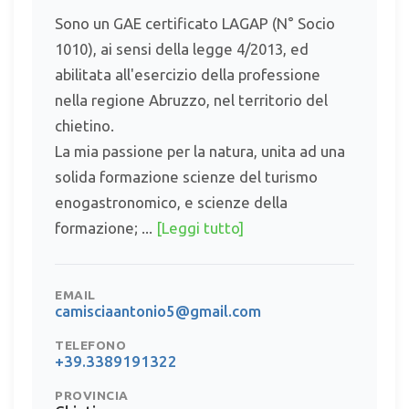
Sono un GAE certificato LAGAP (N° Socio
1010), ai sensi della legge 4/2013, ed
abilitata all'esercizio della professione
nella regione Abruzzo, nel territorio del
chietino.
La mia passione per la natura, unita ad una
solida formazione scienze del turismo
enogastronomico, e scienze della
formazione; ...
[Leggi tutto]
EMAIL
camisciaantonio5@gmail.com
TELEFONO
+39.3389191322
PROVINCIA