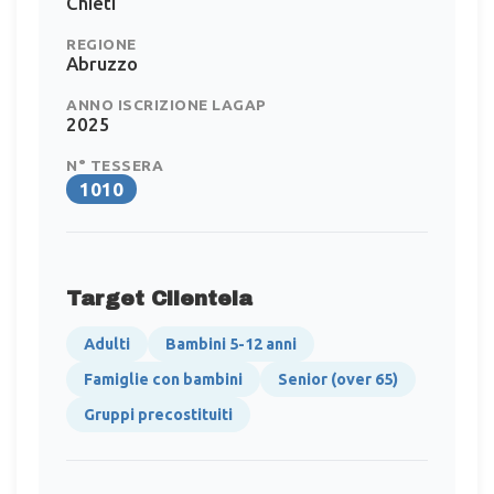
Chieti
REGIONE
Abruzzo
ANNO ISCRIZIONE LAGAP
2025
N° TESSERA
1010
Target Clientela
Adulti
Bambini 5-12 anni
Famiglie con bambini
Senior (over 65)
Gruppi precostituiti