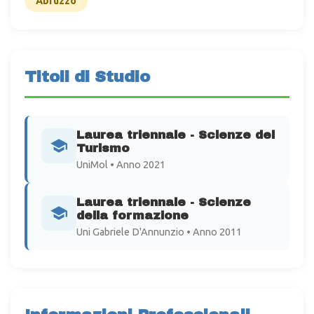
Abruzzo
Titoli di Studio
Laurea triennale - Scienze del
Turismo
UniMol • Anno 2021
Laurea triennale - Scienze
della formazione
Uni Gabriele D'Annunzio • Anno 2011