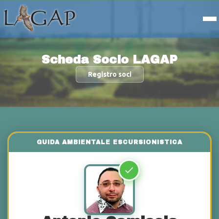
Scheda Socio LAGAP
Registro soci