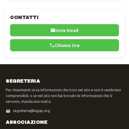
CONTATTI
Invia Email
Chiama Ora
SEGRETERIA
Per chiarimenti circa informazioni che trovi nel sito e non ti sembrano
comprensibili, o se nel sito non hai trovato le informazioni che ti
servono, manda una mail a:
segreteria@lagap.org
ASSOCIAZIONE