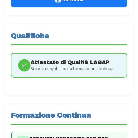
Qualifiche
Attestato di Qualità LAGAP
Socio in regola con la formazione continua
Formazione Continua