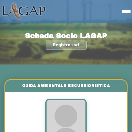
Scheda Socio LAGAP
Registro soci