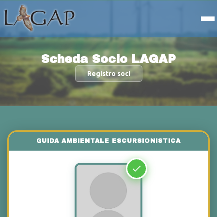
Scheda Socio LAGAP
Registro soci