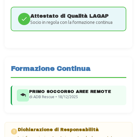
Attestato di Qualità LAGAP
Socio in regola con la formazione continua
Formazione Continua
PRIMO SOCCORSO AREE REMOTE
di ADB Rescue • 18/12/2025
Dichiarazione di Responsabilità