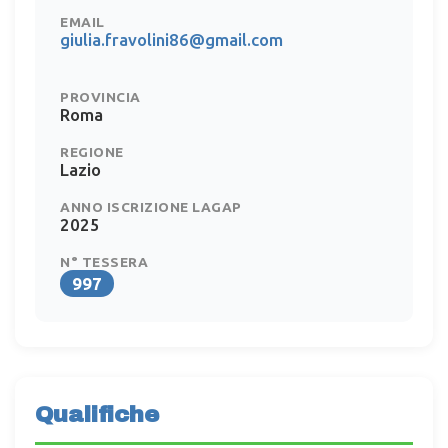
EMAIL
giulia.fravolini86@gmail.com
PROVINCIA
Roma
REGIONE
Lazio
ANNO ISCRIZIONE LAGAP
2025
N° TESSERA
997
Qualifiche