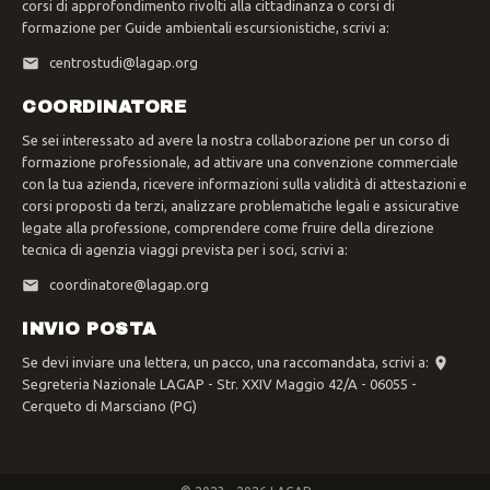
corsi di approfondimento rivolti alla cittadinanza o corsi di
formazione per Guide ambientali escursionistiche, scrivi a:
centrostudi@lagap.org
COORDINATORE
Se sei interessato ad avere la nostra collaborazione per un corso di
formazione professionale, ad attivare una convenzione commerciale
con la tua azienda, ricevere informazioni sulla validità di attestazioni e
corsi proposti da terzi, analizzare problematiche legali e assicurative
legate alla professione, comprendere come fruire della direzione
tecnica di agenzia viaggi prevista per i soci, scrivi a:
coordinatore@lagap.org
INVIO POSTA
Se devi inviare una lettera, un pacco, una raccomandata, scrivi a:
Segreteria Nazionale LAGAP - Str. XXIV Maggio 42/A - 06055 -
Cerqueto di Marsciano (PG)