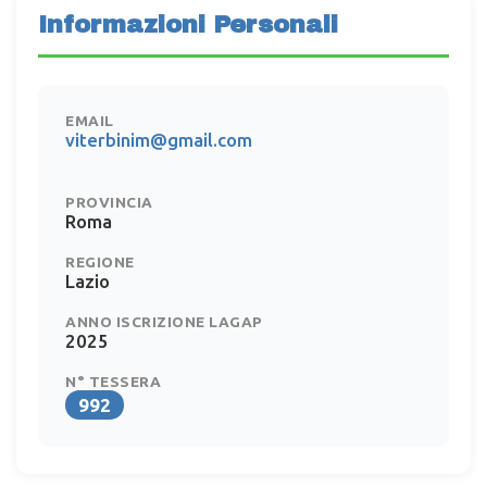
Informazioni Personali
EMAIL
viterbinim@gmail.com
PROVINCIA
Roma
REGIONE
Lazio
ANNO ISCRIZIONE LAGAP
2025
N° TESSERA
992