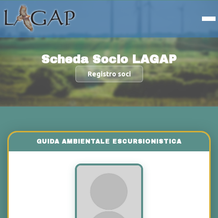
Scheda Socio LAGAP
Registro soci