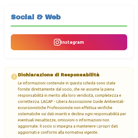
Social & Web
Instagram
Dichiarazione di Responsabilità
Le informazioni contenute in questa scheda sono state
fornite direttamente dal socio, che ne assume la piena
responsabilità in merito alla loro veridicità, completezza e
correttezza. LAGAP - Libera Associazione Guide Ambientali-
escursionistiche Professioniste non effettua verifiche
sistematiche sui dati inseriti e declina ogni responsabilità per
eventuali inesattezze, omissioni o informazioni non
aggiornate. Il socio si impegna a mantenere i propri dati
aggiornati e conformi alla normativa vigente.