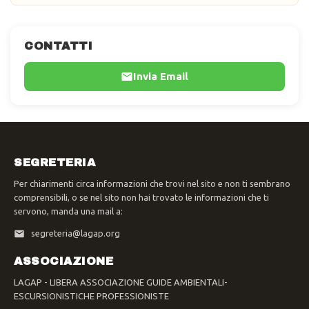
CONTATTI
Invia Email
SEGRETERIA
Per chiarimenti circa informazioni che trovi nel sito e non ti sembrano
comprensibili, o se nel sito non hai trovato le informazioni che ti
servono, manda una mail a:
segreteria@lagap.org
ASSOCIAZIONE
LAGAP - LIBERA ASSOCIAZIONE GUIDE AMBIENTALI-
ESCURSIONISTICHE PROFESSIONISTE