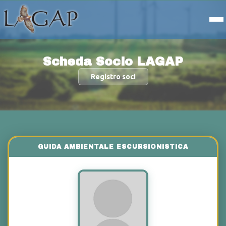
Scheda Socio LAGAP
Registro soci