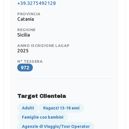
+39.3275492128
PROVINCIA
Catania
REGIONE
Sicilia
ANNO ISCRIZIONE LAGAP
2025
N° TESSERA
972
Target Clientela
Adulti
Ragazzi 13-18 anni
Famiglie con bambini
Agenzie di Viaggio/Tour Operator