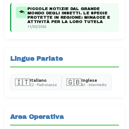
PICCOLE NOTIZIE DAL GRANDE
MONDO DEGLI INSETTI. LE SPECIE
PROTETTE IN REGIONE: MINACCE E
ATTIVITÀ PER LA LORO TUTELA
11/03/2026
Lingue Parlate
Italiano
Inglese
🇮🇹
🇬🇧
C2 - Padronanza
B1 - Intermedio
Area Operativa