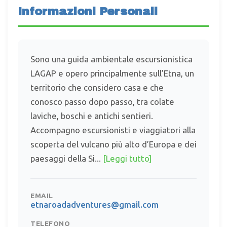
Informazioni Personali
Sono una guida ambientale escursionistica
LAGAP e opero principalmente sull’Etna, un
territorio che considero casa e che
conosco passo dopo passo, tra colate
laviche, boschi e antichi sentieri.
Accompagno escursionisti e viaggiatori alla
scoperta del vulcano più alto d’Europa e dei
paesaggi della Si...
[Leggi tutto]
EMAIL
etnaroadadventures@gmail.com
TELEFONO