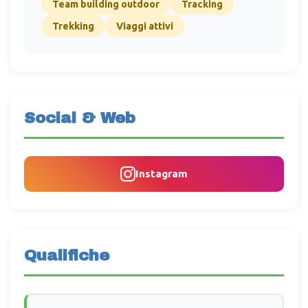
Team building outdoor
Tracking
Trekking
Viaggi attivi
Social & Web
Instagram
Qualifiche