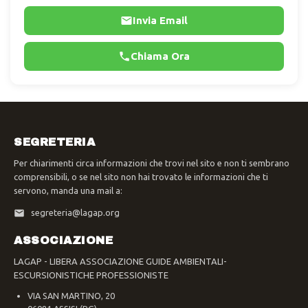
Invia Email
Chiama Ora
SEGRETERIA
Per chiarimenti circa informazioni che trovi nel sito e non ti sembrano
comprensibili, o se nel sito non hai trovato le informazioni che ti
servono, manda una mail a:
segreteria@lagap.org
ASSOCIAZIONE
LAGAP - LIBERA ASSOCIAZIONE GUIDE AMBIENTALI-
ESCURSIONISTICHE PROFESSIONISTE
VIA SAN MARTINO, 20