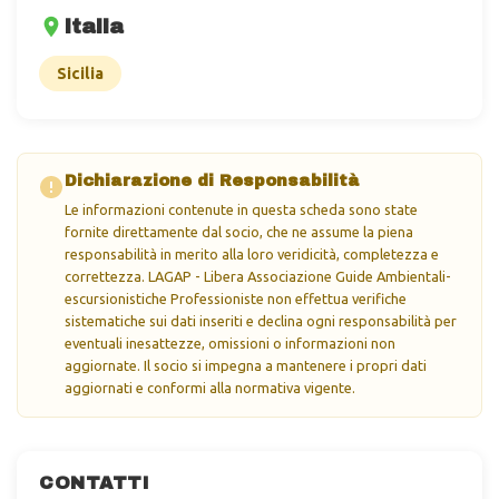
Italia
Sicilia
Dichiarazione di Responsabilità
Le informazioni contenute in questa scheda sono state
fornite direttamente dal socio, che ne assume la piena
responsabilità in merito alla loro veridicità, completezza e
correttezza. LAGAP - Libera Associazione Guide Ambientali-
escursionistiche Professioniste non effettua verifiche
sistematiche sui dati inseriti e declina ogni responsabilità per
eventuali inesattezze, omissioni o informazioni non
aggiornate. Il socio si impegna a mantenere i propri dati
aggiornati e conformi alla normativa vigente.
CONTATTI