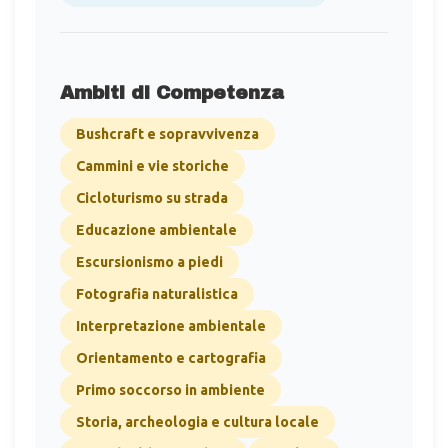
Ambiti di Competenza
Bushcraft e sopravvivenza
Cammini e vie storiche
Cicloturismo su strada
Educazione ambientale
Escursionismo a piedi
Fotografia naturalistica
Interpretazione ambientale
Orientamento e cartografia
Primo soccorso in ambiente
Storia, archeologia e cultura locale