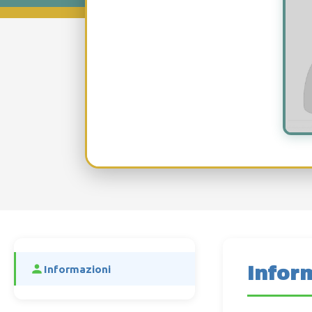
Infor
Informazioni