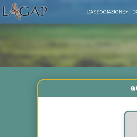
L'ASSOCIAZIONE
D
▼