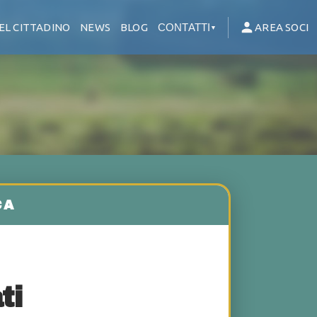
EL CITTADINO
NEWS
BLOG
CONTATTI
AREA SOCI
▼
ti