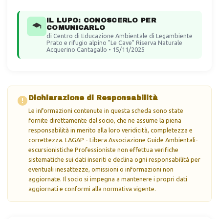
IL LUPO: CONOSCERLO PER
COMUNICARLO
di Centro di Educazione Ambientale di Legambiente
Prato e rifugio alpino "Le Cave" Riserva Naturale
Acquerino Cantagallo • 15/11/2025
Dichiarazione di Responsabilità
Le informazioni contenute in questa scheda sono state
fornite direttamente dal socio, che ne assume la piena
responsabilità in merito alla loro veridicità, completezza e
correttezza. LAGAP - Libera Associazione Guide Ambientali-
escursionistiche Professioniste non effettua verifiche
sistematiche sui dati inseriti e declina ogni responsabilità per
eventuali inesattezze, omissioni o informazioni non
aggiornate. Il socio si impegna a mantenere i propri dati
aggiornati e conformi alla normativa vigente.