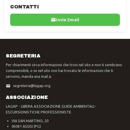
CONTATTI
Invia Email
SEGRETERIA
Per chiarimenti circa informazioni che trovi nel sito e non ti sembrano
comprensibili, o se nel sito non hai trovato le informazioni che ti
servono, manda una mail a:
segreteria@lagap.org
ASSOCIAZIONE
LAGAP - LIBERA ASSOCIAZIONE GUIDE AMBIENTALI-
ESCURSIONISTICHE PROFESSIONISTE
VIA SAN MARTINO, 20
06081 ASSISI (PG)