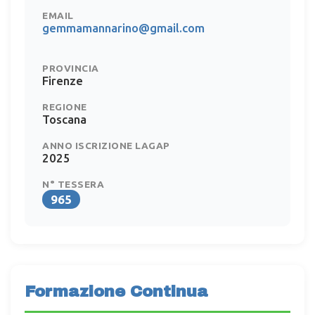
EMAIL
gemmamannarino@gmail.com
PROVINCIA
Firenze
REGIONE
Toscana
ANNO ISCRIZIONE LAGAP
2025
N° TESSERA
965
Formazione Continua