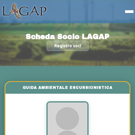
Scheda Socio LAGAP
Registro soci