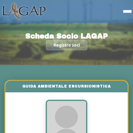
Scheda Socio LAGAP
Registro soci