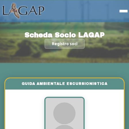
Scheda Socio LAGAP
Registro soci