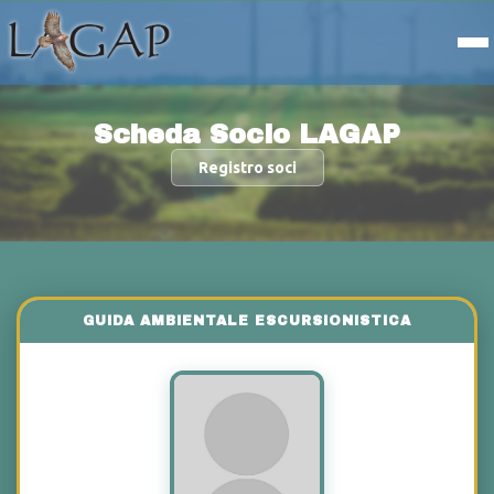
Scheda Socio LAGAP
Registro soci