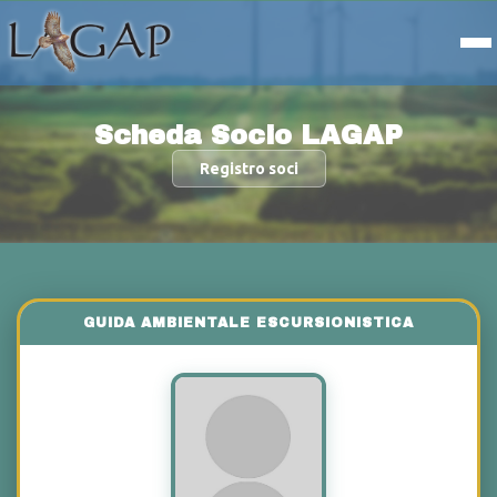
Scheda Socio LAGAP
Registro soci