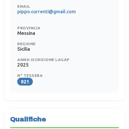
EMAIL
pippo.currenti@gmail.com
PROVINCIA
Messina
REGIONE
Sicilia
ANNO ISCRIZIONE LAGAP
2025
N° TESSERA
921
Qualifiche