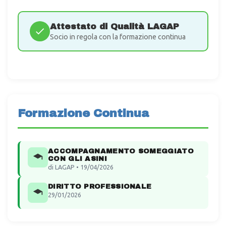
Attestato di Qualità LAGAP
Socio in regola con la formazione continua
Formazione Continua
ACCOMPAGNAMENTO SOMEGGIATO
CON GLI ASINI
di LAGAP • 19/04/2026
DIRITTO PROFESSIONALE
29/01/2026