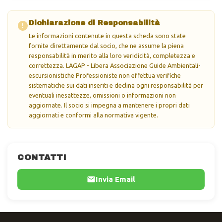
Dichiarazione di Responsabilità
Le informazioni contenute in questa scheda sono state
fornite direttamente dal socio, che ne assume la piena
responsabilità in merito alla loro veridicità, completezza e
correttezza. LAGAP - Libera Associazione Guide Ambientali-
escursionistiche Professioniste non effettua verifiche
sistematiche sui dati inseriti e declina ogni responsabilità per
eventuali inesattezze, omissioni o informazioni non
aggiornate. Il socio si impegna a mantenere i propri dati
aggiornati e conformi alla normativa vigente.
CONTATTI
Invia Email