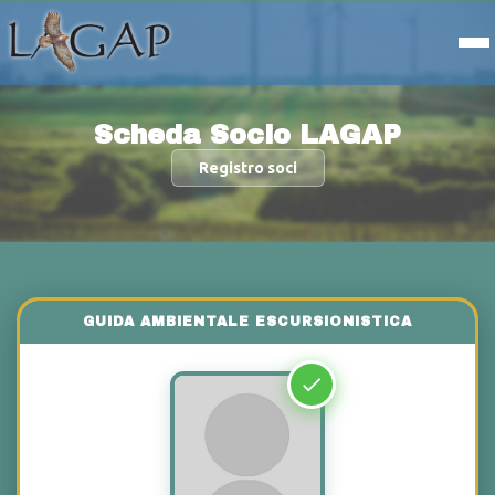
Scheda Socio LAGAP
Registro soci