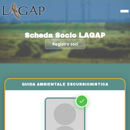
Scheda Socio LAGAP
Registro soci