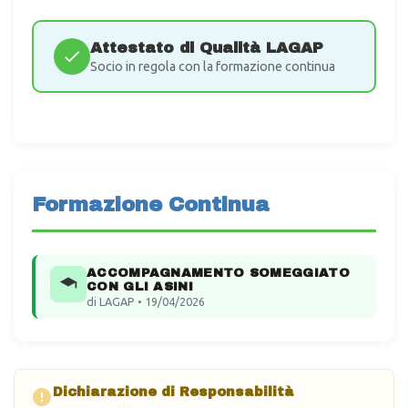
Attestato di Qualità LAGAP
Socio in regola con la formazione continua
Formazione Continua
ACCOMPAGNAMENTO SOMEGGIATO
CON GLI ASINI
di LAGAP • 19/04/2026
Dichiarazione di Responsabilità