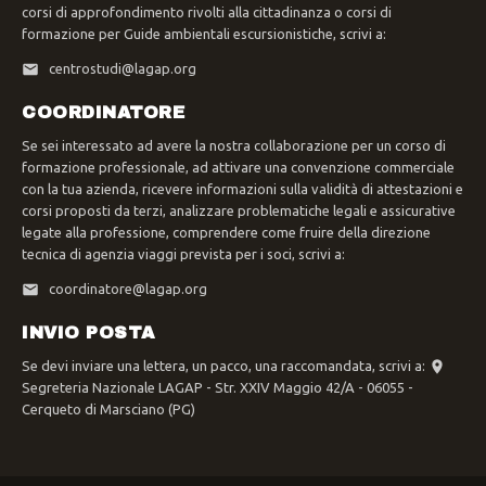
corsi di approfondimento rivolti alla cittadinanza o corsi di
formazione per Guide ambientali escursionistiche, scrivi a:
centrostudi@lagap.org
COORDINATORE
Se sei interessato ad avere la nostra collaborazione per un corso di
formazione professionale, ad attivare una convenzione commerciale
con la tua azienda, ricevere informazioni sulla validità di attestazioni e
corsi proposti da terzi, analizzare problematiche legali e assicurative
legate alla professione, comprendere come fruire della direzione
tecnica di agenzia viaggi prevista per i soci, scrivi a:
coordinatore@lagap.org
INVIO POSTA
Se devi inviare una lettera, un pacco, una raccomandata, scrivi a:
Segreteria Nazionale LAGAP - Str. XXIV Maggio 42/A - 06055 -
Cerqueto di Marsciano (PG)