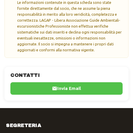
Le informazioni contenute in questa scheda sono state
fornite direttamente dal socio, che ne assume la piena
responsabilità in merito alla loro veridicità, completezza e
correttezza. LAGAP - Libera Associazione Guide Ambientali-
escursionistiche Professioniste non effettua verifiche
sistematiche sui dati inseriti e declina ogni responsabilità per
eventuali inesattezze, omissioni o informazioni non
aggiornate. Il socio si impegna a mantenere i propri dati
aggiornati e conformi alla normativa vigente.
CONTATTI
Invia Email
SEGRETERIA