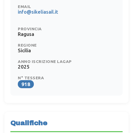
EMAIL
info@sikeliasail.it
PROVINCIA
Ragusa
REGIONE
Sicilia
ANNO ISCRIZIONE LAGAP
2025
N° TESSERA
918
Qualifiche