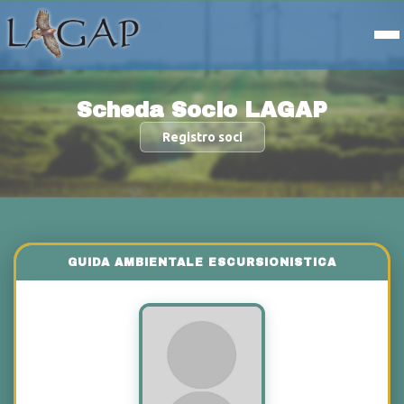
Scheda Socio LAGAP
Registro soci