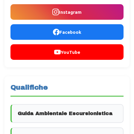
Instagram
Facebook
YouTube
Qualifiche
Guida Ambientale Escursionistica