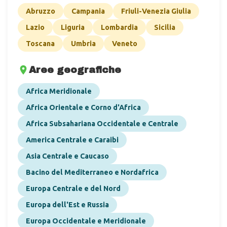
Abruzzo
Campania
Friuli-Venezia Giulia
Lazio
Liguria
Lombardia
Sicilia
Toscana
Umbria
Veneto
Aree geografiche
Africa Meridionale
Africa Orientale e Corno d'Africa
Africa Subsahariana Occidentale e Centrale
America Centrale e Caraibi
Asia Centrale e Caucaso
Bacino del Mediterraneo e Nordafrica
Europa Centrale e del Nord
Europa dell'Est e Russia
Europa Occidentale e Meridionale