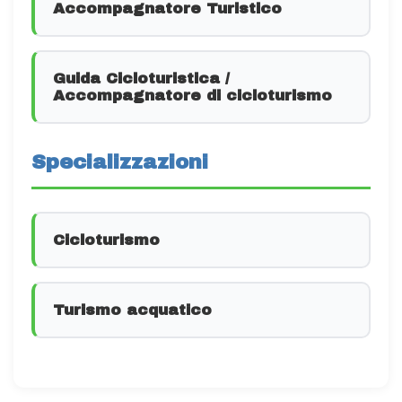
Accompagnatore Turistico
Guida Cicloturistica /
Accompagnatore di cicloturismo
Specializzazioni
Cicloturismo
Turismo acquatico