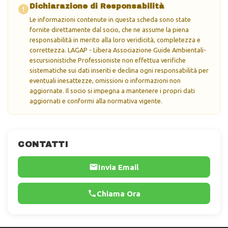
Dichiarazione di Responsabilità
Le informazioni contenute in questa scheda sono state
fornite direttamente dal socio, che ne assume la piena
responsabilità in merito alla loro veridicità, completezza e
correttezza. LAGAP - Libera Associazione Guide Ambientali-
escursionistiche Professioniste non effettua verifiche
sistematiche sui dati inseriti e declina ogni responsabilità per
eventuali inesattezze, omissioni o informazioni non
aggiornate. Il socio si impegna a mantenere i propri dati
aggiornati e conformi alla normativa vigente.
CONTATTI
Invia Email
Chiama Ora