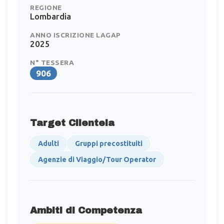
REGIONE
Lombardia
ANNO ISCRIZIONE LAGAP
2025
N° TESSERA
906
Target Clientela
Adulti
Gruppi precostituiti
Agenzie di Viaggio/Tour Operator
Ambiti di Competenza