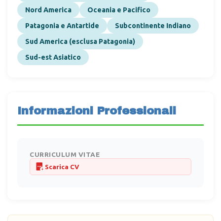
Nord America
Oceania e Pacifico
Patagonia e Antartide
Subcontinente Indiano
Sud America (esclusa Patagonia)
Sud-est Asiatico
Informazioni Professionali
CURRICULUM VITAE
Scarica CV
PDF