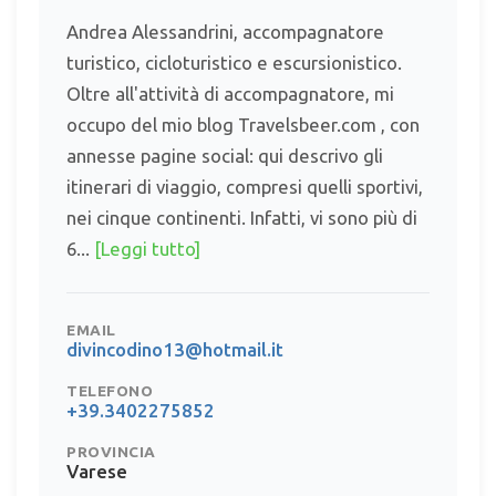
Andrea Alessandrini, accompagnatore
turistico, cicloturistico e escursionistico.
Oltre all'attività di accompagnatore, mi
occupo del mio blog Travelsbeer.com , con
annesse pagine social: qui descrivo gli
itinerari di viaggio, compresi quelli sportivi,
nei cinque continenti. Infatti, vi sono più di
6...
[Leggi tutto]
EMAIL
divincodino13@hotmail.it
TELEFONO
+39.3402275852
PROVINCIA
Varese