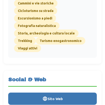
Cammini e vie storiche
Cicloturismo su strada
Escursionismo a piedi
Fotografia naturalistica
Storia, archeologia e cultura locale
Trekking
Turismo enogastronomico
Viaggi attivi
Social & Web
Sito Web