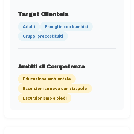
Target Clientela
Adulti
Famiglie con bambini
Gruppi precostituiti
Ambiti di Competenza
Educazione ambientale
Escursioni su neve con ciaspole
Escursionismo a piedi