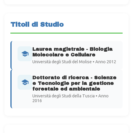
Titoli di Studio
Laurea magistrale - Biologia
Molecolare e Cellulare
Università degli Studi del Molise • Anno 2012
Dottorato di ricerca - Scienze
e Tecnologie per la gestione
forestale ed ambientale
Università degli Studi della Tuscia • Anno
2016