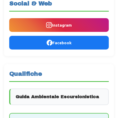
Social & Web
Instagram
Facebook
Qualifiche
Guida Ambientale Escursionistica