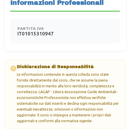
Informazioni Professionali
PARTITA IVA
IT01015310947
Dichiarazione di Responsabilità
Le informazioni contenute in questa scheda sono state
fornite direttamente dal socio, che ne assume la piena
responsabilità in merito alla loro veridicità, completezza e
correttezza. LAGAP - Libera Associazione Guide Ambientali-
escursionistiche Professioniste non effettua verifiche
sistematiche sui dati inseriti e declina ogni responsabilità per
eventuali inesattezze, omissioni o informazioni non
aggiornate. Il socio si impegna a mantenere i propri dati
aggiornati e conformi alla normativa vigente.