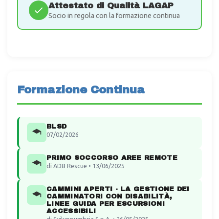
Attestato di Qualità LAGAP
Socio in regola con la formazione continua
Formazione Continua
BLSD
07/02/2026
PRIMO SOCCORSO AREE REMOTE
di ADB Rescue • 13/06/2025
CAMMINI APERTI - LA GESTIONE DEI
CAMMINATORI CON DISABILITÀ,
LINEE GUIDA PER ESCURSIONI
ACCESSIBILI