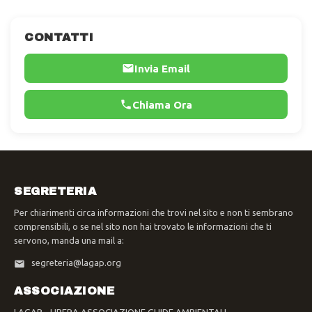
CONTATTI
Invia Email
Chiama Ora
SEGRETERIA
Per chiarimenti circa informazioni che trovi nel sito e non ti sembrano
comprensibili, o se nel sito non hai trovato le informazioni che ti
servono, manda una mail a:
segreteria@lagap.org
ASSOCIAZIONE