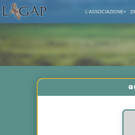
L'ASSOCIAZIONE
D
▼