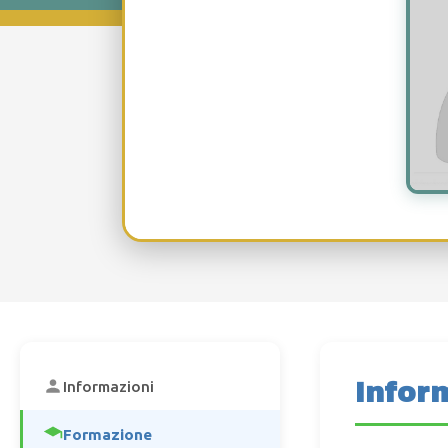
Infor
Informazioni
Formazione