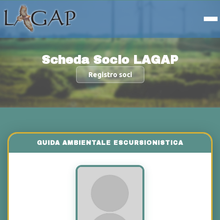
Scheda Socio LAGAP
Registro soci