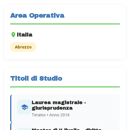
Area Operativa
Italia
Abruzzo
Titoli di Studio
Laurea magistrale -
giurisprudenza
Teramo • Anno 2016