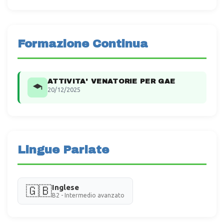
Formazione Continua
ATTIVITA' VENATORIE PER GAE
20/12/2025
Lingue Parlate
Inglese
🇬🇧
B2 - Intermedio avanzato