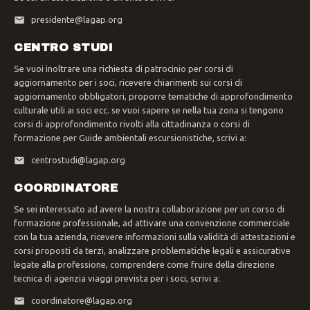
presidente@lagap.org
CENTRO STUDI
Se vuoi inoltrare una richiesta di patrocinio per corsi di
aggiornamento per i soci, ricevere chiarimenti sui corsi di
aggiornamento obbligatori, proporre tematiche di approfondimento
culturale utili ai soci ecc. se vuoi sapere se nella tua zona si tengono
corsi di approfondimento rivolti alla cittadinanza o corsi di
formazione per Guide ambientali escursionistiche, scrivi a:
centrostudi@lagap.org
COORDINATORE
Se sei interessato ad avere la nostra collaborazione per un corso di
formazione professionale, ad attivare una convenzione commerciale
con la tua azienda, ricevere informazioni sulla validità di attestazioni e
corsi proposti da terzi, analizzare problematiche legali e assicurative
legate alla professione, comprendere come fruire della direzione
tecnica di agenzia viaggi prevista per i soci, scrivi a:
coordinatore@lagap.org