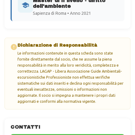
Master di II livello - diritto
dell'ambiente
Sapienza di Roma • Anno 2021
Dichiarazione di Responsabilità
Le informazioni contenute in questa scheda sono state
fornite direttamente dal socio, che ne assume la piena
responsabilità in merito alla loro veridicità, completezza e
correttezza. LAGAP - Libera Associazione Guide Ambientali-
escursionistiche Professioniste non effettua verifiche
sistematiche sui dati inseriti e declina ogni responsabilità per
eventuali inesattezze, omissioni o informazioni non
aggiornate. Il socio si impegna a mantenere i propri dati
aggiornati e conformi alla normativa vigente.
CONTATTI