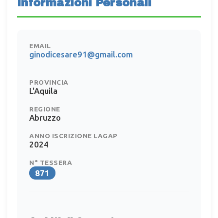
Informazioni Personali
EMAIL
ginodicesare91@gmail.com
PROVINCIA
L'Aquila
REGIONE
Abruzzo
ANNO ISCRIZIONE LAGAP
2024
N° TESSERA
871