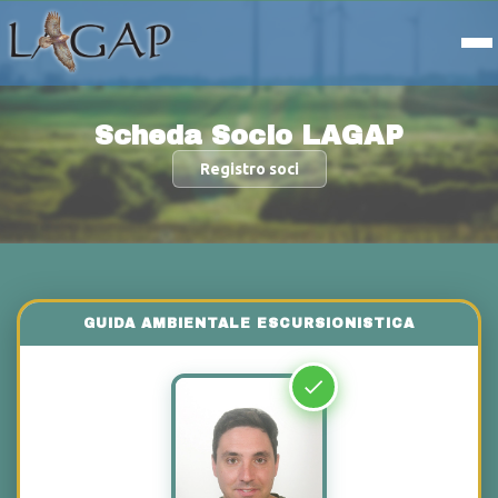
Scheda Socio LAGAP
Registro soci