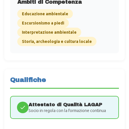
Ambiti di Competenza
Educazione ambientale
Escursionismo a piedi
Interpretazione ambientale
Storia, archeologia e cultura locale
Qualifiche
Attestato di Qualità LAGAP
Socio in regola con la formazione continua