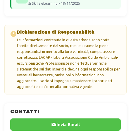
di Skilla eLearning • 18/11/2025
Dichiarazione di Responsabilità
Le informazioni contenute in questa scheda sono state
fornite direttamente dal socio, che ne assume la piena
responsabilità in merito alla loro veridicità, completezza e
correttezza. LAGAP - Libera Associazione Guide Ambientali-
escursionistiche Professioniste non effettua verifiche
sistematiche sui dati inseriti e declina ogni responsabilità per
eventuali inesattezze, omissioni o informazioni non
aggiornate. Il socio si impegna a mantenere i propri dati
aggiornati e conformi alla normativa vigente.
CONTATTI
Invia Email