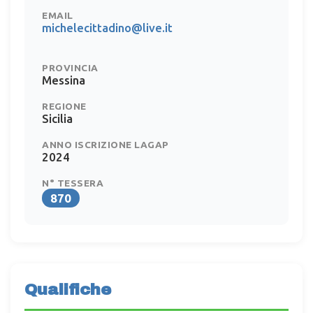
EMAIL
michelecittadino@live.it
PROVINCIA
Messina
REGIONE
Sicilia
ANNO ISCRIZIONE LAGAP
2024
N° TESSERA
870
Qualifiche