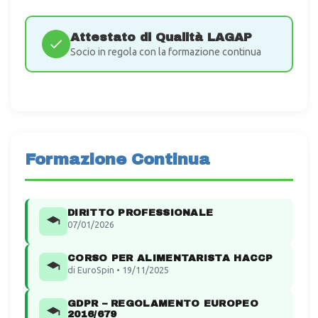
Attestato di Qualità LAGAP
Socio in regola con la formazione continua
Formazione Continua
DIRITTO PROFESSIONALE
07/01/2026
CORSO PER ALIMENTARISTA HACCP
di EuroSpin • 19/11/2025
GDPR – REGOLAMENTO EUROPEO
2016/679