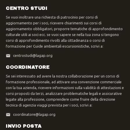
CENTRO STUDI
Se vuoi inoltrare una richiesta di patrocinio per corsi di
aggiornamento per i soci, ricevere chiarimenti sui corsi di
aggiornamento obbligatori, proporre tematiche di approfondimento
culturale utili ai soci ecc. se vuoi sapere se nella tua zona si tengono
corsi di approfondimento rivolti alla cittadinanza o corsi di
formazione per Guide ambientali escursionistiche, scrivi a:
centrostudi@lagap.org
COORDINATORE
Se sei interessato ad avere la nostra collaborazione per un corso di
formazione professionale, ad attivare una convenzione commerciale
con la tua azienda, ricevere informazioni sulla validità di attestazioni e
corsi proposti da terzi, analizzare problematiche legali e assicurative
legate alla professione, comprendere come fruire della direzione
tecnica di agenzia viaggi prevista per i soci, scrivi a:
coordinatore@lagap.org
INVIO POSTA