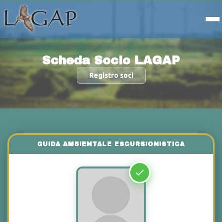
Scheda Socio LAGAP
Registro soci