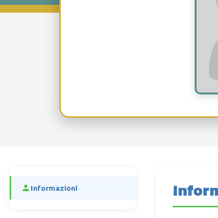
Infor
Informazioni