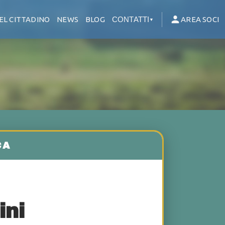
EL CITTADINO
NEWS
BLOG
CONTATTI
AREA SOCI
▼
ini