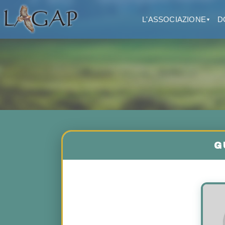
L'ASSOCIAZIONE
D
▼