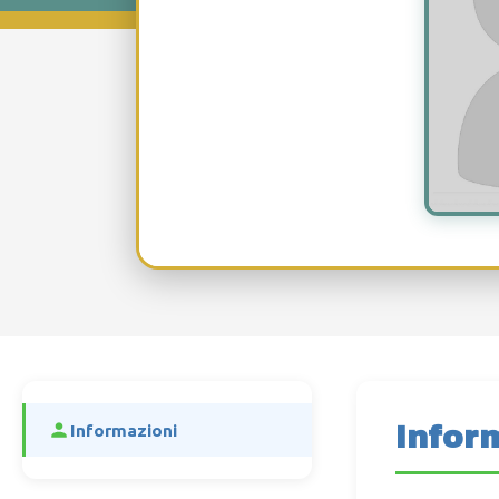
Infor
Informazioni