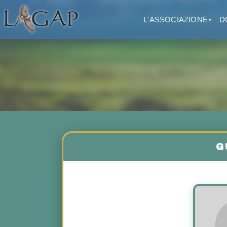
L'ASSOCIAZIONE
D
▼