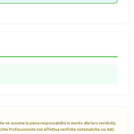
e ne assume la piena responsabilità in merito alla loro veridicità,
che Professioniste non effettua verifiche sistematiche sui dati