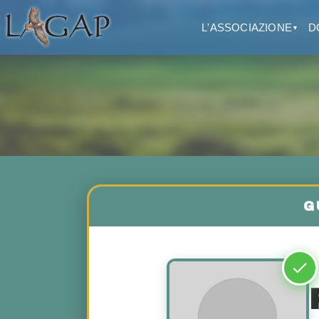
L'ASSOCIAZIONE
D
▼