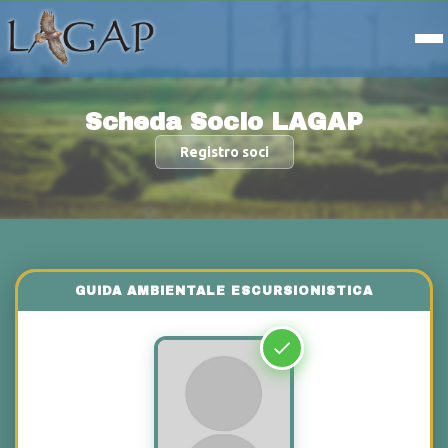
Scheda Socio LAGAP
Registro soci