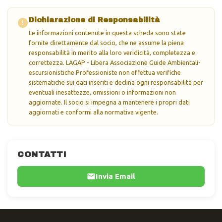
Dichiarazione di Responsabilità
Le informazioni contenute in questa scheda sono state
fornite direttamente dal socio, che ne assume la piena
responsabilità in merito alla loro veridicità, completezza e
correttezza. LAGAP - Libera Associazione Guide Ambientali-
escursionistiche Professioniste non effettua verifiche
sistematiche sui dati inseriti e declina ogni responsabilità per
eventuali inesattezze, omissioni o informazioni non
aggiornate. Il socio si impegna a mantenere i propri dati
aggiornati e conformi alla normativa vigente.
CONTATTI
Invia Email