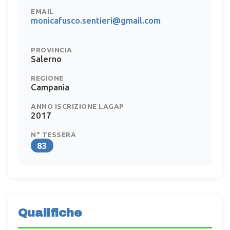
EMAIL
monicafusco.sentieri@gmail.com
PROVINCIA
Salerno
REGIONE
Campania
ANNO ISCRIZIONE LAGAP
2017
N° TESSERA
83
Qualifiche