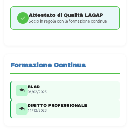
Attestato di Qualità LAGAP
Socio in regola con la formazione continua
Formazione Continua
BLSD
06/02/2025
DIRITTO PROFESSIONALE
11/12/2023