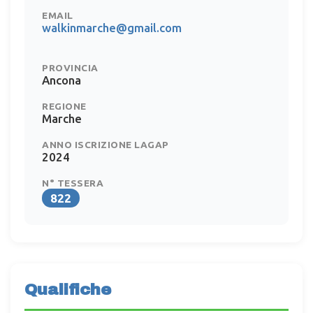
EMAIL
walkinmarche@gmail.com
PROVINCIA
Ancona
REGIONE
Marche
ANNO ISCRIZIONE LAGAP
2024
N° TESSERA
822
Qualifiche