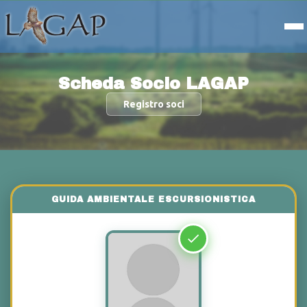
Scheda Socio LAGAP
Registro soci