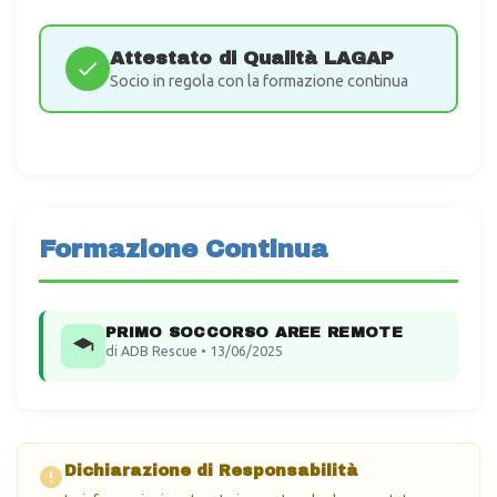
Attestato di Qualità LAGAP
Socio in regola con la formazione continua
Formazione Continua
PRIMO SOCCORSO AREE REMOTE
di ADB Rescue • 13/06/2025
Dichiarazione di Responsabilità