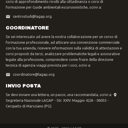
corsi di approfondimento rivolti alla cittadinanza o corsi di
formazione per Guide ambientali escursionistiche, scrivi a:
centrostudi@lagap.org
COORDINATORE
Se sei interessato ad avere la nostra collaborazione per un corso di
formazione professionale, ad attivare una convenzione commerciale
con la tua azienda, ricevere informazioni sulla validità di attestazioni e
corsi proposti da terzi, analizzare problematiche legali e assicurative
legate alla professione, comprendere come fruire della direzione
tecnica di agenzia viaggi prevista per i soci, scrivi a:
coordinatore@lagap.org
INVIO POSTA
Se devi inviare una lettera, un pacco, una raccomandata, scrivi a:
Segreteria Nazionale LAGAP - Str. XXIV Maggio 42/A - 06055 -
Cerqueto di Marsciano (PG)