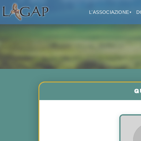
L'ASSOCIAZIONE
D
▼