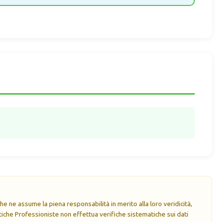
e ne assume la piena responsabilità in merito alla loro veridicità,
che Professioniste non effettua verifiche sistematiche sui dati