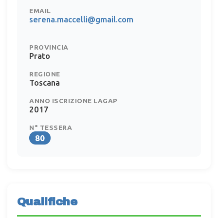
EMAIL
serena.maccelli@gmail.com
PROVINCIA
Prato
REGIONE
Toscana
ANNO ISCRIZIONE LAGAP
2017
N° TESSERA
80
Qualifiche