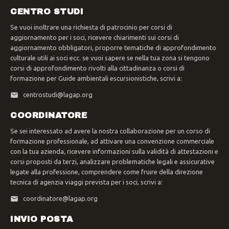
CENTRO STUDI
Se vuoi inoltrare una richiesta di patrocinio per corsi di
aggiornamento per i soci, ricevere chiarimenti sui corsi di
aggiornamento obbligatori, proporre tematiche di approfondimento
culturale utili ai soci ecc. se vuoi sapere se nella tua zona si tengono
corsi di approfondimento rivolti alla cittadinanza o corsi di
formazione per Guide ambientali escursionistiche, scrivi a:
centrostudi@lagap.org
COORDINATORE
Se sei interessato ad avere la nostra collaborazione per un corso di
formazione professionale, ad attivare una convenzione commerciale
con la tua azienda, ricevere informazioni sulla validità di attestazioni e
corsi proposti da terzi, analizzare problematiche legali e assicurative
legate alla professione, comprendere come fruire della direzione
tecnica di agenzia viaggi prevista per i soci, scrivi a:
coordinatore@lagap.org
INVIO POSTA