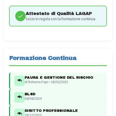
Attestato di Qualità LAGAP
Socio in regola con la formazione continua
Formazione Continua
PAURA E GESTIONE DEL RISCHIO
di Roberta Papi • 28/02/2025
BLSD
04/04/2024
DIRITTO PROFESSIONALE
28/12/2023