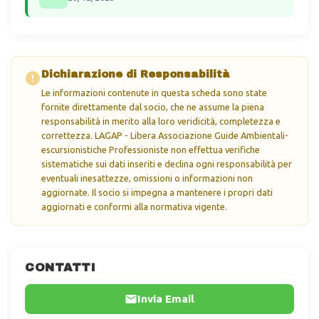
Dichiarazione di Responsabilità
Le informazioni contenute in questa scheda sono state
fornite direttamente dal socio, che ne assume la piena
responsabilità in merito alla loro veridicità, completezza e
correttezza. LAGAP - Libera Associazione Guide Ambientali-
escursionistiche Professioniste non effettua verifiche
sistematiche sui dati inseriti e declina ogni responsabilità per
eventuali inesattezze, omissioni o informazioni non
aggiornate. Il socio si impegna a mantenere i propri dati
aggiornati e conformi alla normativa vigente.
CONTATTI
Invia Email