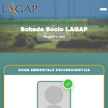
Scheda Socio LAGAP
Registro soci