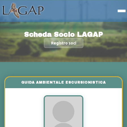
Scheda Socio LAGAP
Registro soci