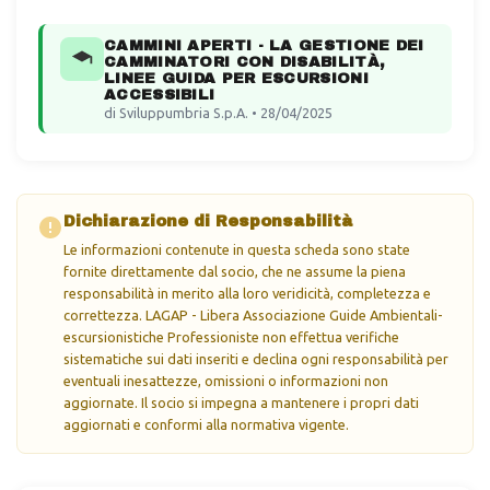
CAMMINI APERTI - LA GESTIONE DEI
CAMMINATORI CON DISABILITÀ,
LINEE GUIDA PER ESCURSIONI
ACCESSIBILI
di Sviluppumbria S.p.A. • 28/04/2025
Dichiarazione di Responsabilità
Le informazioni contenute in questa scheda sono state
fornite direttamente dal socio, che ne assume la piena
responsabilità in merito alla loro veridicità, completezza e
correttezza. LAGAP - Libera Associazione Guide Ambientali-
escursionistiche Professioniste non effettua verifiche
sistematiche sui dati inseriti e declina ogni responsabilità per
eventuali inesattezze, omissioni o informazioni non
aggiornate. Il socio si impegna a mantenere i propri dati
aggiornati e conformi alla normativa vigente.