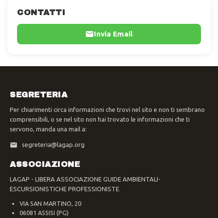
CONTATTI
Invia Email
SEGRETERIA
Per chiarimenti circa informazioni che trovi nel sito e non ti sembrano
comprensibili, o se nel sito non hai trovato le informazioni che ti
servono, manda una mail a:
segreteria@lagap.org
ASSOCIAZIONE
LAGAP - LIBERA ASSOCIAZIONE GUIDE AMBIENTALI-
ESCURSIONISTICHE PROFESSIONISTE
VIA SAN MARTINO, 20
06081 ASSISI (PG)