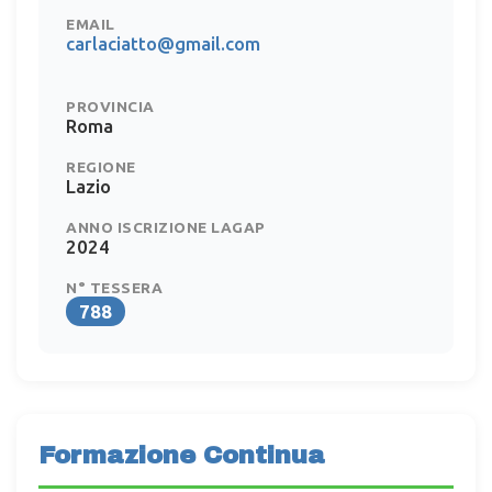
EMAIL
carlaciatto@gmail.com
PROVINCIA
Roma
REGIONE
Lazio
ANNO ISCRIZIONE LAGAP
2024
N° TESSERA
788
Formazione Continua