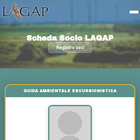
Scheda Socio LAGAP
Registro soci