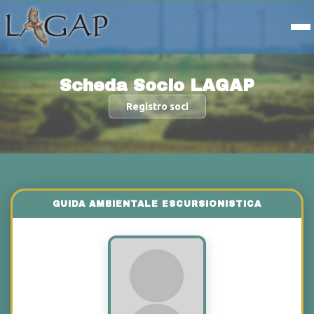
Scheda Socio LAGAP
Registro soci