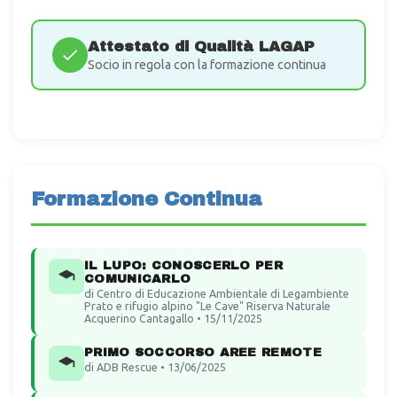
Attestato di Qualità LAGAP
Socio in regola con la formazione continua
Formazione Continua
IL LUPO: CONOSCERLO PER
COMUNICARLO
di Centro di Educazione Ambientale di Legambiente
Prato e rifugio alpino "Le Cave" Riserva Naturale
Acquerino Cantagallo • 15/11/2025
PRIMO SOCCORSO AREE REMOTE
di ADB Rescue • 13/06/2025