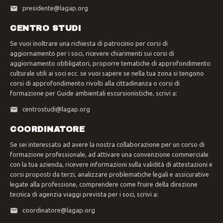
presidente@lagap.org
CENTRO STUDI
Se vuoi inoltrare una richiesta di patrocinio per corsi di
aggiornamento per i soci, ricevere chiarimenti sui corsi di
aggiornamento obbligatori, proporre tematiche di approfondimento
culturale utili ai soci ecc. se vuoi sapere se nella tua zona si tengono
corsi di approfondimento rivolti alla cittadinanza o corsi di
formazione per Guide ambientali escursionistiche, scrivi a:
centrostudi@lagap.org
COORDINATORE
Se sei interessato ad avere la nostra collaborazione per un corso di
formazione professionale, ad attivare una convenzione commerciale
con la tua azienda, ricevere informazioni sulla validità di attestazioni e
corsi proposti da terzi, analizzare problematiche legali e assicurative
legate alla professione, comprendere come fruire della direzione
tecnica di agenzia viaggi prevista per i soci, scrivi a:
coordinatore@lagap.org