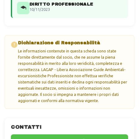
DIRITTO PROFESSIONALE
10/11/2023
Dichiarazione di Responsabilità
Le informazioni contenute in questa scheda sono state
fornite direttamente dal socio, che ne assume la piena
responsabilità in merito alla loro veridicità, completezza e
correttezza. LAGAP - Libera Associazione Guide Ambientali-
escursionistiche Professioniste non effettua verifiche
sistematiche sui dati inseriti e declina ogni responsabilità per
eventuali inesattezze, omissioni o informazioni non
aggiornate. Il socio si impegna a mantenere i propri dati
aggiornati e conformi alla normativa vigente.
CONTATTI