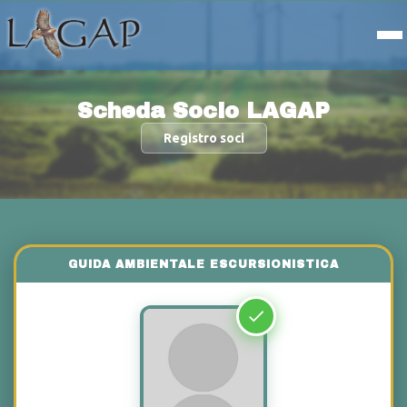
Scheda Socio LAGAP
Registro soci