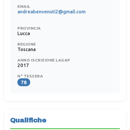
EMAIL
andreabenvenuti2@gmail.com
PROVINCIA
Lucca
REGIONE
Toscana
ANNO ISCRIZIONE LAGAP
2017
N° TESSERA
78
Qualifiche