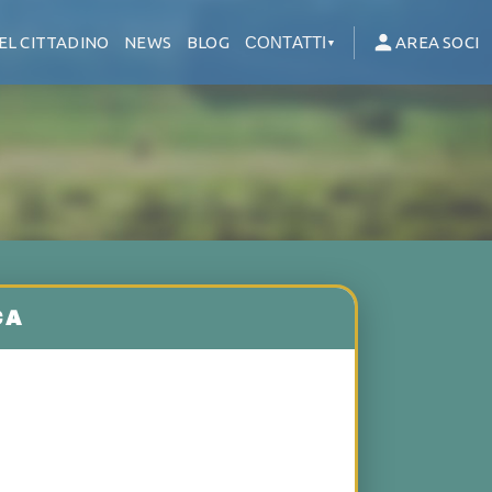
EL CITTADINO
NEWS
BLOG
CONTATTI
AREA SOCI
▼