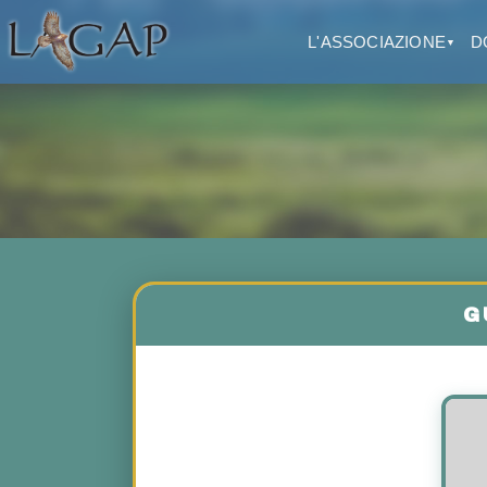
L'ASSOCIAZIONE
D
▼