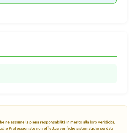
e ne assume la piena responsabilità in merito alla loro veridicità,
che Professioniste non effettua verifiche sistematiche sui dati