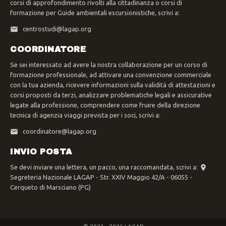
corsi di approfondimento rivolti alla cittadinanza o corsi di
formazione per Guide ambientali escursionistiche, scrivi a:
centrostudi@lagap.org
COORDINATORE
Se sei interessato ad avere la nostra collaborazione per un corso di
formazione professionale, ad attivare una convenzione commerciale
con la tua azienda, ricevere informazioni sulla validità di attestazioni e
corsi proposti da terzi, analizzare problematiche legali e assicurative
legate alla professione, comprendere come fruire della direzione
tecnica di agenzia viaggi prevista per i soci, scrivi a:
coordinatore@lagap.org
INVIO POSTA
Se devi inviare una lettera, un pacco, una raccomandata, scrivi a:
Segreteria Nazionale LAGAP - Str. XXIV Maggio 42/A - 06055 -
Cerqueto di Marsciano (PG)