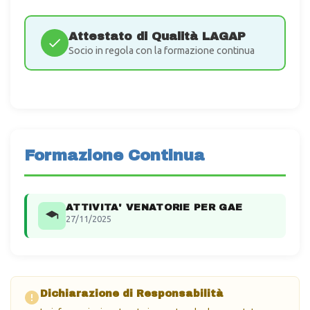
Attestato di Qualità LAGAP
Socio in regola con la formazione continua
Formazione Continua
ATTIVITA' VENATORIE PER GAE
27/11/2025
Dichiarazione di Responsabilità