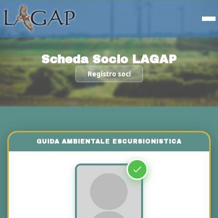
Scheda Socio LAGAP
Registro soci