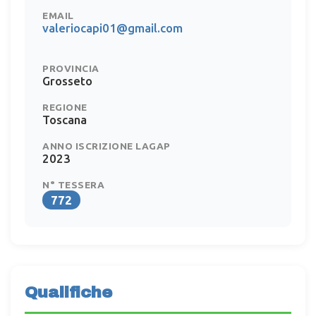
EMAIL
valeriocapi01@gmail.com
PROVINCIA
Grosseto
REGIONE
Toscana
ANNO ISCRIZIONE LAGAP
2023
N° TESSERA
772
Qualifiche