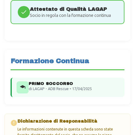
Attestato di Qualità LAGAP
Socio in regola con la formazione continua
Formazione Continua
PRIMO SOCCORSO
di LAGAP - ADB Rescue • 17/04/2025
Dichiarazione di Responsabilità
Le informazioni contenute in questa scheda sono state