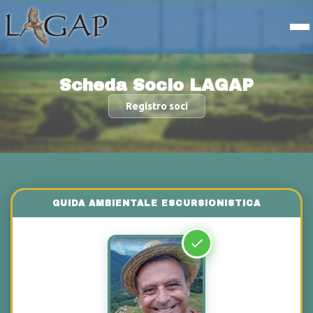
Scheda Socio LAGAP
Registro soci