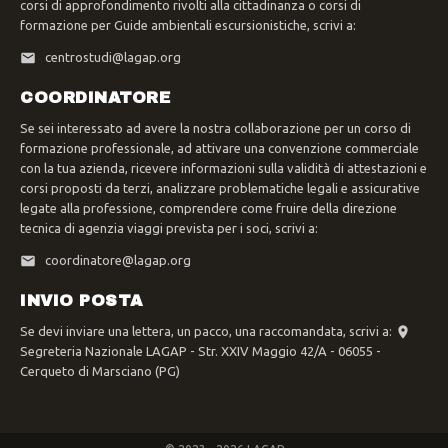
corsi di approfondimento rivolti alla cittadinanza o corsi di
formazione per Guide ambientali escursionistiche, scrivi a:
centrostudi@lagap.org
COORDINATORE
Se sei interessato ad avere la nostra collaborazione per un corso di
formazione professionale, ad attivare una convenzione commerciale
con la tua azienda, ricevere informazioni sulla validità di attestazioni e
corsi proposti da terzi, analizzare problematiche legali e assicurative
legate alla professione, comprendere come fruire della direzione
tecnica di agenzia viaggi prevista per i soci, scrivi a:
coordinatore@lagap.org
INVIO POSTA
Se devi inviare una lettera, un pacco, una raccomandata, scrivi a:
Segreteria Nazionale LAGAP - Str. XXIV Maggio 42/A - 06055 -
Cerqueto di Marsciano (PG)