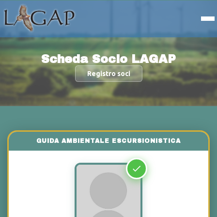
Scheda Socio LAGAP
Registro soci