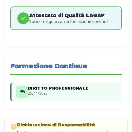
Attestato di Qualità LAGAP
Socio in regola con la formazione continua
Formazione Continua
DIRITTO PROFESSIONALE
25/11/2025
Dichiarazione di Responsabilità