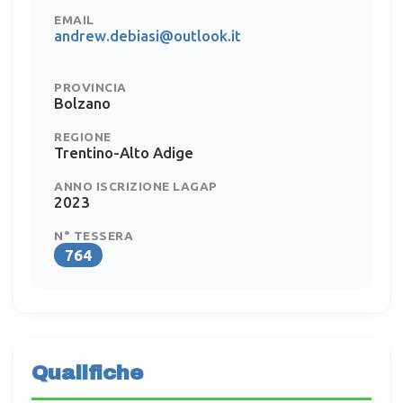
EMAIL
andrew.debiasi@outlook.it
PROVINCIA
Bolzano
REGIONE
Trentino-Alto Adige
ANNO ISCRIZIONE LAGAP
2023
N° TESSERA
764
Qualifiche