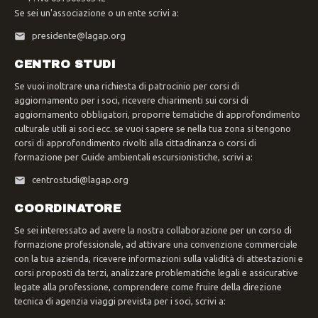
Se sei un'associazione o un ente scrivi a:
presidente@lagap.org
CENTRO STUDI
Se vuoi inoltrare una richiesta di patrocinio per corsi di
aggiornamento per i soci, ricevere chiarimenti sui corsi di
aggiornamento obbligatori, proporre tematiche di approfondimento
culturale utili ai soci ecc. se vuoi sapere se nella tua zona si tengono
corsi di approfondimento rivolti alla cittadinanza o corsi di
formazione per Guide ambientali escursionistiche, scrivi a:
centrostudi@lagap.org
COORDINATORE
Se sei interessato ad avere la nostra collaborazione per un corso di
formazione professionale, ad attivare una convenzione commerciale
con la tua azienda, ricevere informazioni sulla validità di attestazioni e
corsi proposti da terzi, analizzare problematiche legali e assicurative
legate alla professione, comprendere come fruire della direzione
tecnica di agenzia viaggi prevista per i soci, scrivi a: