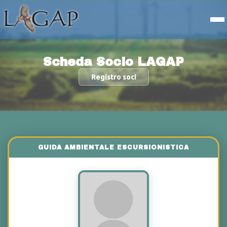
Scheda Socio LAGAP
Registro soci