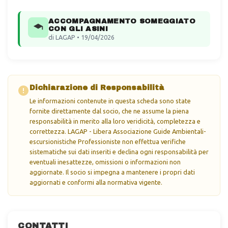
ACCOMPAGNAMENTO SOMEGGIATO
CON GLI ASINI
di LAGAP • 19/04/2026
Dichiarazione di Responsabilità
Le informazioni contenute in questa scheda sono state
fornite direttamente dal socio, che ne assume la piena
responsabilità in merito alla loro veridicità, completezza e
correttezza. LAGAP - Libera Associazione Guide Ambientali-
escursionistiche Professioniste non effettua verifiche
sistematiche sui dati inseriti e declina ogni responsabilità per
eventuali inesattezze, omissioni o informazioni non
aggiornate. Il socio si impegna a mantenere i propri dati
aggiornati e conformi alla normativa vigente.
CONTATTI