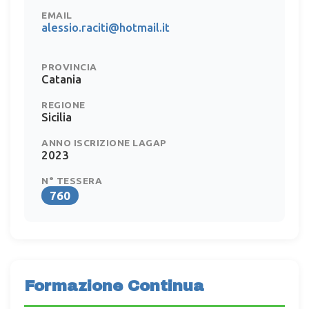
EMAIL
alessio.raciti@hotmail.it
PROVINCIA
Catania
REGIONE
Sicilia
ANNO ISCRIZIONE LAGAP
2023
N° TESSERA
760
Formazione Continua