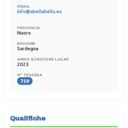
EMAIL
info@abellabellu.eu
PROVINCIA
Nuoro
REGIONE
Sardegna
ANNO ISCRIZIONE LAGAP
2023
N° TESSERA
759
Qualifiche