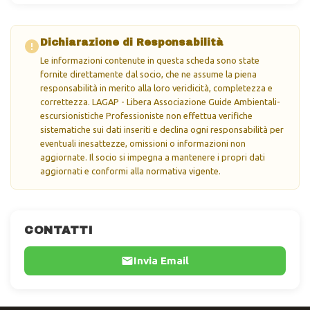
Dichiarazione di Responsabilità
Le informazioni contenute in questa scheda sono state
fornite direttamente dal socio, che ne assume la piena
responsabilità in merito alla loro veridicità, completezza e
correttezza. LAGAP - Libera Associazione Guide Ambientali-
escursionistiche Professioniste non effettua verifiche
sistematiche sui dati inseriti e declina ogni responsabilità per
eventuali inesattezze, omissioni o informazioni non
aggiornate. Il socio si impegna a mantenere i propri dati
aggiornati e conformi alla normativa vigente.
CONTATTI
Invia Email