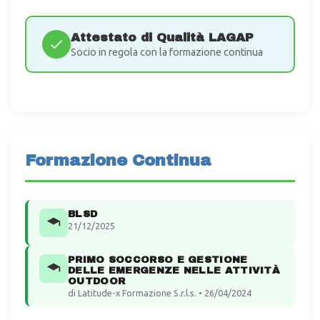
Attestato di Qualità LAGAP
Socio in regola con la formazione continua
Formazione Continua
BLSD
21/12/2025
PRIMO SOCCORSO E GESTIONE
DELLE EMERGENZE NELLE ATTIVITÀ
OUTDOOR
di Latitude-x Formazione S.r.l.s. • 26/04/2024