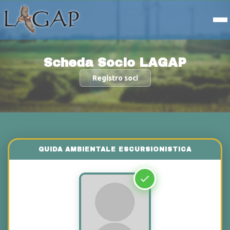
Scheda Socio LAGAP
Registro soci