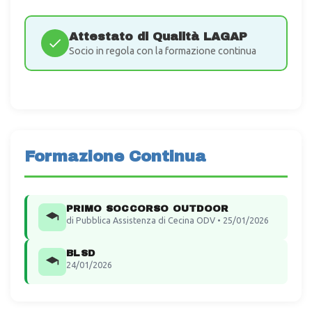
Attestato di Qualità LAGAP
Socio in regola con la formazione continua
Formazione Continua
PRIMO SOCCORSO OUTDOOR
di Pubblica Assistenza di Cecina ODV • 25/01/2026
BLSD
24/01/2026