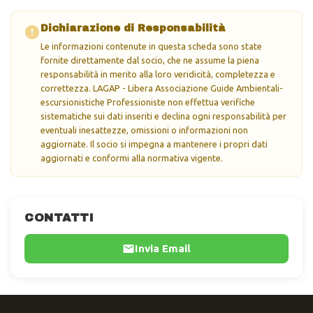
Dichiarazione di Responsabilità
Le informazioni contenute in questa scheda sono state
fornite direttamente dal socio, che ne assume la piena
responsabilità in merito alla loro veridicità, completezza e
correttezza. LAGAP - Libera Associazione Guide Ambientali-
escursionistiche Professioniste non effettua verifiche
sistematiche sui dati inseriti e declina ogni responsabilità per
eventuali inesattezze, omissioni o informazioni non
aggiornate. Il socio si impegna a mantenere i propri dati
aggiornati e conformi alla normativa vigente.
CONTATTI
Invia Email