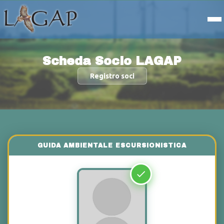
Scheda Socio LAGAP
Registro soci