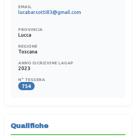
EMAIL
lucabarsotti83@gmail.com
PROVINCIA
Lucca
REGIONE
Toscana
ANNO ISCRIZIONE LAGAP
2023
N° TESSERA
754
Qualifiche