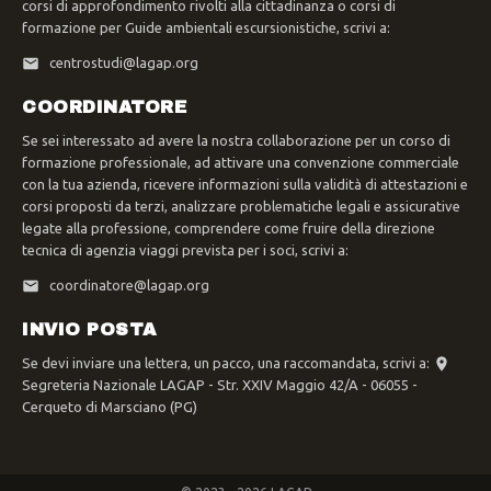
corsi di approfondimento rivolti alla cittadinanza o corsi di
formazione per Guide ambientali escursionistiche, scrivi a:
centrostudi@lagap.org
COORDINATORE
Se sei interessato ad avere la nostra collaborazione per un corso di
formazione professionale, ad attivare una convenzione commerciale
con la tua azienda, ricevere informazioni sulla validità di attestazioni e
corsi proposti da terzi, analizzare problematiche legali e assicurative
legate alla professione, comprendere come fruire della direzione
tecnica di agenzia viaggi prevista per i soci, scrivi a:
coordinatore@lagap.org
INVIO POSTA
Se devi inviare una lettera, un pacco, una raccomandata, scrivi a:
Segreteria Nazionale LAGAP - Str. XXIV Maggio 42/A - 06055 -
Cerqueto di Marsciano (PG)