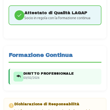
Attestato di Qualità LAGAP
Socio in regola con la formazione continua
Formazione Continua
DIRITTO PROFESSIONALE
03/02/2026
Dichiarazione di Responsabilità