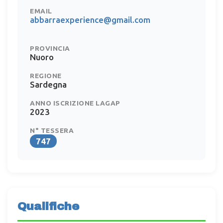
EMAIL
abbarraexperience@gmail.com
PROVINCIA
Nuoro
REGIONE
Sardegna
ANNO ISCRIZIONE LAGAP
2023
N° TESSERA
747
Qualifiche