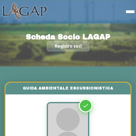
Scheda Socio LAGAP
Registro soci