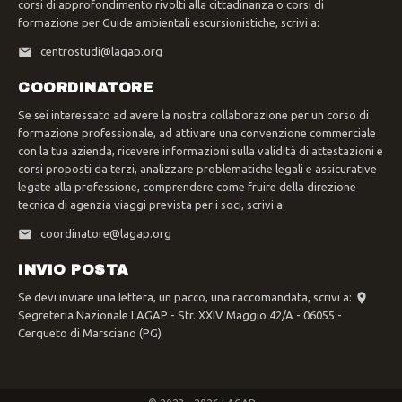
corsi di approfondimento rivolti alla cittadinanza o corsi di
formazione per Guide ambientali escursionistiche, scrivi a:
centrostudi@lagap.org
COORDINATORE
Se sei interessato ad avere la nostra collaborazione per un corso di
formazione professionale, ad attivare una convenzione commerciale
con la tua azienda, ricevere informazioni sulla validità di attestazioni e
corsi proposti da terzi, analizzare problematiche legali e assicurative
legate alla professione, comprendere come fruire della direzione
tecnica di agenzia viaggi prevista per i soci, scrivi a:
coordinatore@lagap.org
INVIO POSTA
Se devi inviare una lettera, un pacco, una raccomandata, scrivi a:
Segreteria Nazionale LAGAP - Str. XXIV Maggio 42/A - 06055 -
Cerqueto di Marsciano (PG)