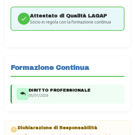
Attestato di Qualità LAGAP
Socio in regola con la formazione continua
Formazione Continua
DIRITTO PROFESSIONALE
05/01/2026
Dichiarazione di Responsabilità