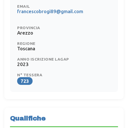
EMAIL
francescobrogi89@gmail.com
PROVINCIA
Arezzo
REGIONE
Toscana
ANNO ISCRIZIONE LAGAP
2023
N° TESSERA
723
Qualifiche