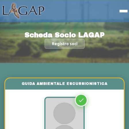
Scheda Socio LAGAP
Registro soci