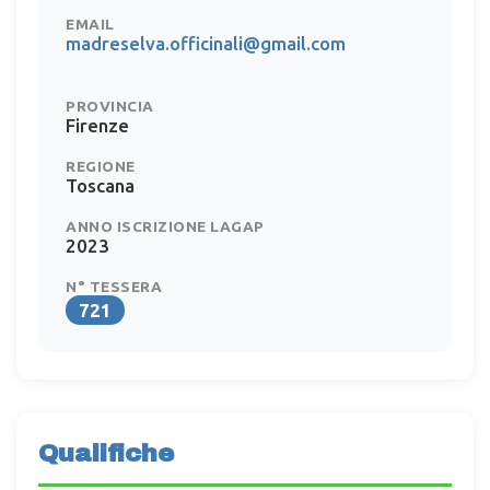
EMAIL
madreselva.officinali@gmail.com
PROVINCIA
Firenze
REGIONE
Toscana
ANNO ISCRIZIONE LAGAP
2023
N° TESSERA
721
Qualifiche