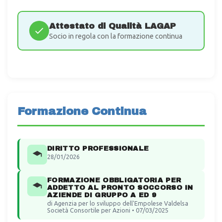
Attestato di Qualità LAGAP
Socio in regola con la formazione continua
Formazione Continua
DIRITTO PROFESSIONALE
28/01/2026
FORMAZIONE OBBLIGATORIA PER
ADDETTO AL PRONTO SOCCORSO IN
AZIENDE DI GRUPPO A ED 9
di Agenzia per lo sviluppo dell'Empolese Valdelsa
Società Consortile per Azioni • 07/03/2025