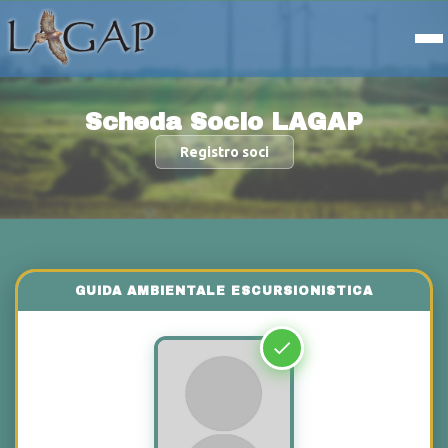
Scheda Socio LAGAP
Registro soci