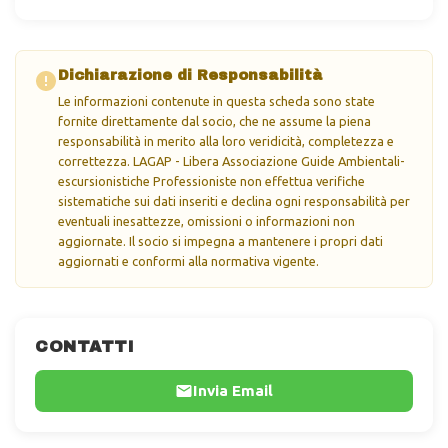
Dichiarazione di Responsabilità
Le informazioni contenute in questa scheda sono state
fornite direttamente dal socio, che ne assume la piena
responsabilità in merito alla loro veridicità, completezza e
correttezza. LAGAP - Libera Associazione Guide Ambientali-
escursionistiche Professioniste non effettua verifiche
sistematiche sui dati inseriti e declina ogni responsabilità per
eventuali inesattezze, omissioni o informazioni non
aggiornate. Il socio si impegna a mantenere i propri dati
aggiornati e conformi alla normativa vigente.
CONTATTI
Invia Email