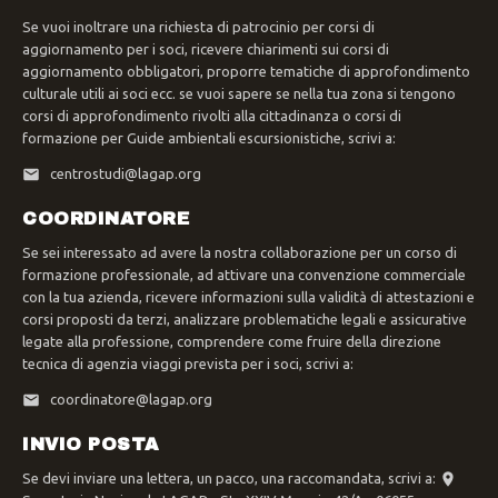
Se vuoi inoltrare una richiesta di patrocinio per corsi di
aggiornamento per i soci, ricevere chiarimenti sui corsi di
aggiornamento obbligatori, proporre tematiche di approfondimento
culturale utili ai soci ecc. se vuoi sapere se nella tua zona si tengono
corsi di approfondimento rivolti alla cittadinanza o corsi di
formazione per Guide ambientali escursionistiche, scrivi a:
centrostudi@lagap.org
COORDINATORE
Se sei interessato ad avere la nostra collaborazione per un corso di
formazione professionale, ad attivare una convenzione commerciale
con la tua azienda, ricevere informazioni sulla validità di attestazioni e
corsi proposti da terzi, analizzare problematiche legali e assicurative
legate alla professione, comprendere come fruire della direzione
tecnica di agenzia viaggi prevista per i soci, scrivi a:
coordinatore@lagap.org
INVIO POSTA
Se devi inviare una lettera, un pacco, una raccomandata, scrivi a: