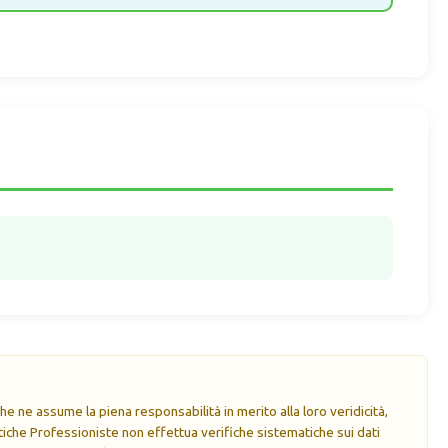
e ne assume la piena responsabilità in merito alla loro veridicità,
che Professioniste non effettua verifiche sistematiche sui dati