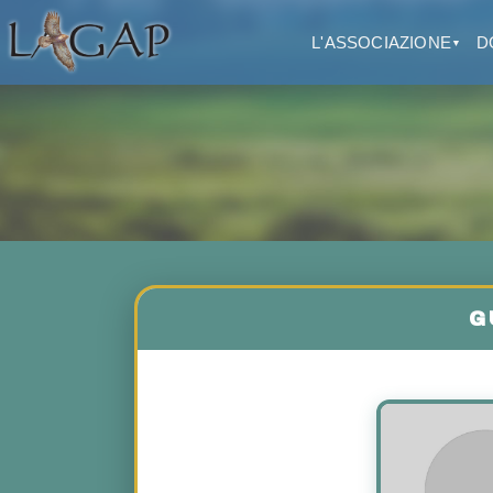
L'ASSOCIAZIONE
D
▼