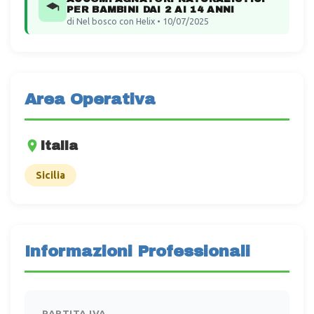
PER BAMBINI DAI 2 AI 14 ANNI
di Nel bosco con Helix • 10/07/2025
Area Operativa
Italia
Sicilia
Informazioni Professionali
PARTITA IVA