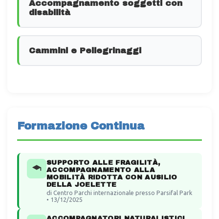
Accompagnamento soggetti con
disabilità
Cammini e Pellegrinaggi
Formazione Continua
SUPPORTO ALLE FRAGILITÀ,
ACCOMPAGNAMENTO ALLA
MOBILITÀ RIDOTTA CON AUSILIO
DELLA JOELETTE
di Centro Parchi internazionale presso Parsifal Park
• 13/12/2025
ACCOMPAGNATORI NATURALISTICI