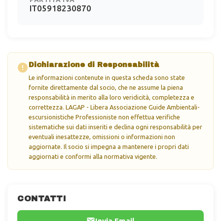
IT05918230870
Dichiarazione di Responsabilità
Le informazioni contenute in questa scheda sono state
fornite direttamente dal socio, che ne assume la piena
responsabilità in merito alla loro veridicità, completezza e
correttezza. LAGAP - Libera Associazione Guide Ambientali-
escursionistiche Professioniste non effettua verifiche
sistematiche sui dati inseriti e declina ogni responsabilità per
eventuali inesattezze, omissioni o informazioni non
aggiornate. Il socio si impegna a mantenere i propri dati
aggiornati e conformi alla normativa vigente.
CONTATTI
Invia Email