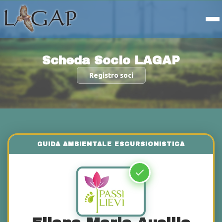
Scheda Socio LAGAP
Registro soci