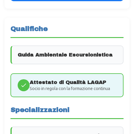
Qualifiche
Guida Ambientale Escursionistica
Attestato di Qualità LAGAP
Socio in regola con la formazione continua
Specializzazioni