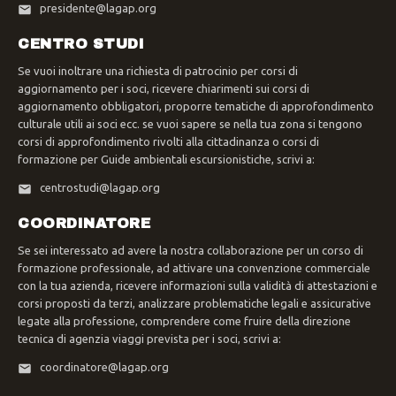
presidente@lagap.org
CENTRO STUDI
Se vuoi inoltrare una richiesta di patrocinio per corsi di
aggiornamento per i soci, ricevere chiarimenti sui corsi di
aggiornamento obbligatori, proporre tematiche di approfondimento
culturale utili ai soci ecc. se vuoi sapere se nella tua zona si tengono
corsi di approfondimento rivolti alla cittadinanza o corsi di
formazione per Guide ambientali escursionistiche, scrivi a:
centrostudi@lagap.org
COORDINATORE
Se sei interessato ad avere la nostra collaborazione per un corso di
formazione professionale, ad attivare una convenzione commerciale
con la tua azienda, ricevere informazioni sulla validità di attestazioni e
corsi proposti da terzi, analizzare problematiche legali e assicurative
legate alla professione, comprendere come fruire della direzione
tecnica di agenzia viaggi prevista per i soci, scrivi a:
coordinatore@lagap.org