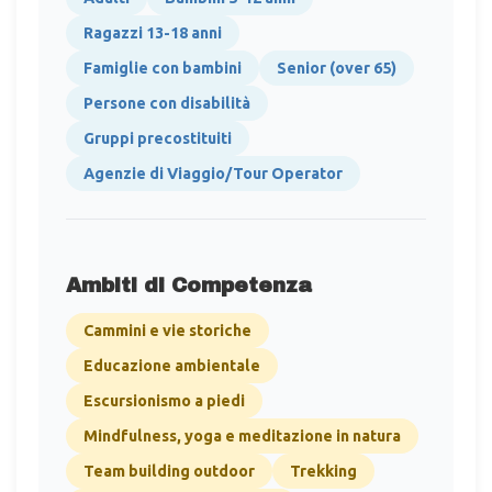
Ragazzi 13-18 anni
Famiglie con bambini
Senior (over 65)
Persone con disabilità
Gruppi precostituiti
Agenzie di Viaggio/Tour Operator
Ambiti di Competenza
Cammini e vie storiche
Educazione ambientale
Escursionismo a piedi
Mindfulness, yoga e meditazione in natura
Team building outdoor
Trekking