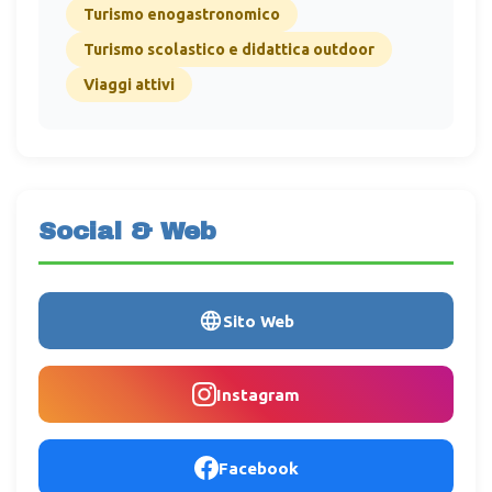
Turismo enogastronomico
Turismo scolastico e didattica outdoor
Viaggi attivi
Social & Web
Sito Web
Instagram
Facebook