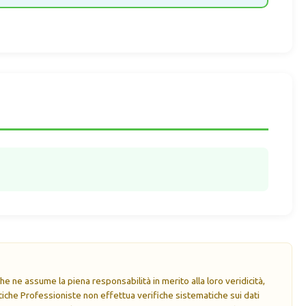
e ne assume la piena responsabilità in merito alla loro veridicità,
che Professioniste non effettua verifiche sistematiche sui dati