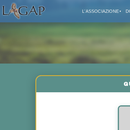
L'ASSOCIAZIONE
D
▼