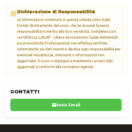
Dichiarazione di Responsabilità
Le informazioni contenute in questa scheda sono state
fornite direttamente dal socio, che ne assume la piena
responsabilità in merito alla loro veridicità, completezza e
correttezza. LAGAP - Libera Associazione Guide Ambientali-
escursionistiche Professioniste non effettua verifiche
sistematiche sui dati inseriti e declina ogni responsabilità per
eventuali inesattezze, omissioni o informazioni non
aggiornate. Il socio si impegna a mantenere i propri dati
aggiornati e conformi alla normativa vigente.
CONTATTI
Invia Email