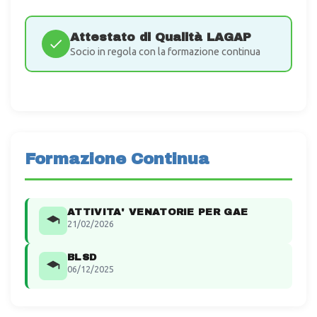
Attestato di Qualità LAGAP
Socio in regola con la formazione continua
Formazione Continua
ATTIVITA' VENATORIE PER GAE
21/02/2026
BLSD
06/12/2025