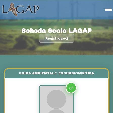
Scheda Socio LAGAP
Registro soci