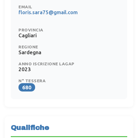
EMAIL
floris.sara75@gmail.com
PROVINCIA
Cagliari
REGIONE
Sardegna
ANNO ISCRIZIONE LAGAP
2023
N° TESSERA
680
Qualifiche