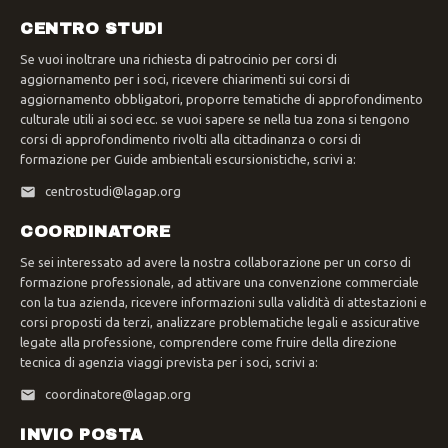
CENTRO STUDI
Se vuoi inoltrare una richiesta di patrocinio per corsi di
aggiornamento per i soci, ricevere chiarimenti sui corsi di
aggiornamento obbligatori, proporre tematiche di approfondimento
culturale utili ai soci ecc. se vuoi sapere se nella tua zona si tengono
corsi di approfondimento rivolti alla cittadinanza o corsi di
formazione per Guide ambientali escursionistiche, scrivi a:
centrostudi@lagap.org
COORDINATORE
Se sei interessato ad avere la nostra collaborazione per un corso di
formazione professionale, ad attivare una convenzione commerciale
con la tua azienda, ricevere informazioni sulla validità di attestazioni e
corsi proposti da terzi, analizzare problematiche legali e assicurative
legate alla professione, comprendere come fruire della direzione
tecnica di agenzia viaggi prevista per i soci, scrivi a:
coordinatore@lagap.org
INVIO POSTA