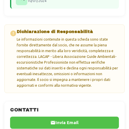
10/01/2024
Dichiarazione di Responsabilità
Le informazioni contenute in questa scheda sono state
fornite direttamente dal socio, che ne assume la piena
responsabilità in merito alla loro veridicità, completezza e
correttezza. LAGAP - Libera Associazione Guide Ambientali-
escursionistiche Professioniste non effettua verifiche
sistematiche sui dati inseriti e declina ogni responsabilità per
eventuali inesattezze, omissioni o informazioni non
aggiornate. Il socio si impegna a mantenere i propri dati
aggiornati e conformi alla normativa vigente.
CONTATTI
Invia Email