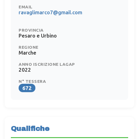
EMAIL
ravaglimarco7@gmail.com
PROVINCIA
Pesaro e Urbino
REGIONE
Marche
ANNO ISCRIZIONE LAGAP
2022
N° TESSERA
672
Qualifiche