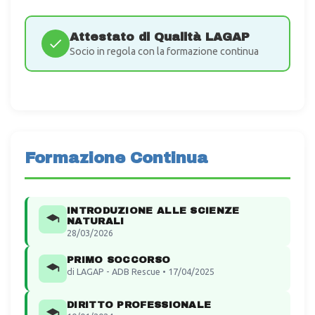
Attestato di Qualità LAGAP
Socio in regola con la formazione continua
Formazione Continua
INTRODUZIONE ALLE SCIENZE
NATURALI
28/03/2026
PRIMO SOCCORSO
di LAGAP - ADB Rescue • 17/04/2025
DIRITTO PROFESSIONALE