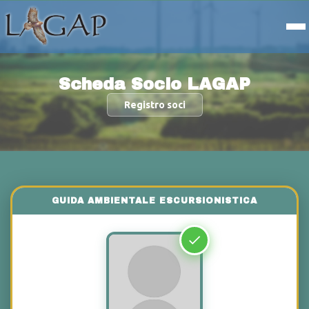
Scheda Socio LAGAP
Registro soci