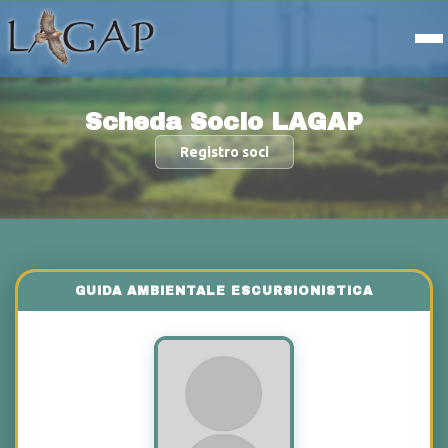
Scheda Socio LAGAP
Registro soci