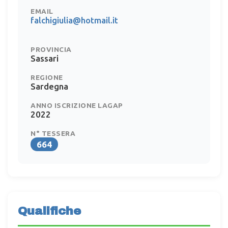
EMAIL
falchigiulia@hotmail.it
PROVINCIA
Sassari
REGIONE
Sardegna
ANNO ISCRIZIONE LAGAP
2022
N° TESSERA
664
Qualifiche