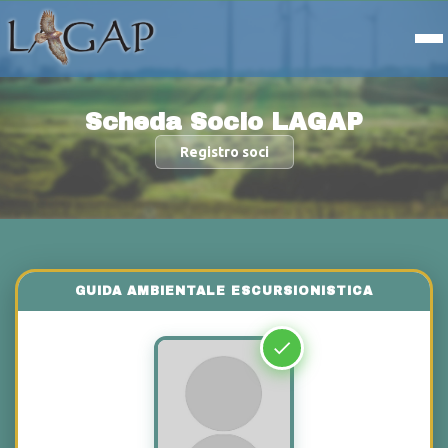
Scheda Socio LAGAP
Registro soci