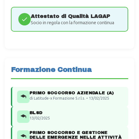
Attestato di Qualità LAGAP
Socio in regola con la formazione continua
Formazione Continua
PRIMO SOCCORSO AZIENDALE (A)
di Latitude-x Formazione S.r.l.s. • 13/02/2025
BLSD
13/02/2025
PRIMO SOCCORSO E GESTIONE
DELLE EMERGENZE NELLE ATTIVITÀ