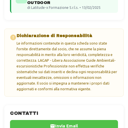
OUTDOOR
di Latitude-x Formazione S.r.l.s. • 13/02/2025
Dichiarazione di Responsabilità
Le informazioni contenute in questa scheda sono state
fornite direttamente dal socio, che ne assume la piena
responsabilità in merito alla loro veridicità, completezza e
correttezza. LAGAP - Libera Associazione Guide Ambientali-
escursionistiche Professioniste non effettua verifiche
sistematiche sui dati inseriti e declina ogni responsabilità per
eventuali inesattezze, omissioni o informazioni non
aggiornate. Il socio si impegna a mantenere i propri dati
aggiornati e conformi alla normativa vigente.
CONTATTI
Invia Email